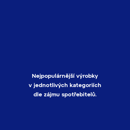
Nejpopulárnější výrobky
v jednotlivých kategoriích
dle zájmu spotřebitelů.