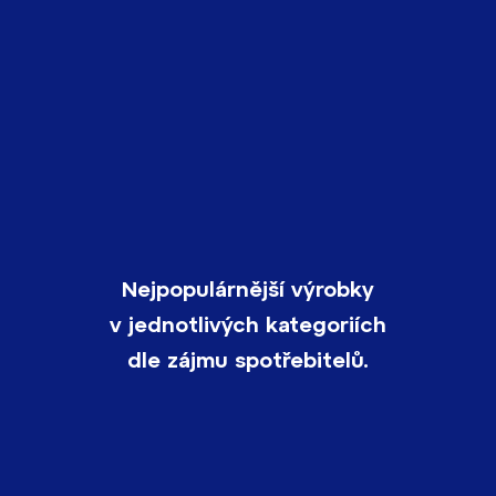
Nejpopulárnější výrobky
v jednotlivých kategoriích
dle zájmu spotřebitelů.