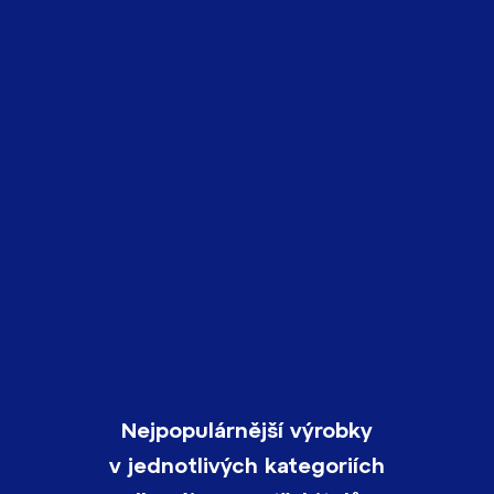
Nejpopulárnější výrobky
v jednotlivých kategoriích