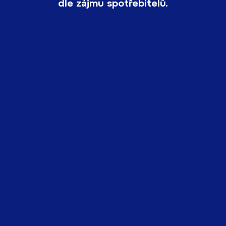
dle zájmu spotřebitelů.