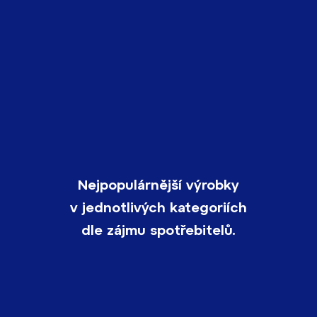
Nejpopulárnější výrobky
v jednotlivých kategoriích
dle zájmu spotřebitelů.