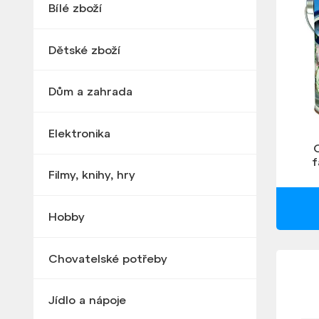
Bílé zboží
Dětské zboží
Dům a zahrada
Elektronika
f
Filmy, knihy, hry
Hobby
Chovatelské potřeby
Jídlo a nápoje