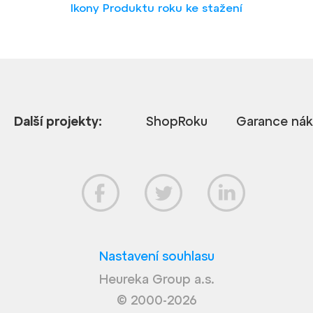
Ikony Produktu roku ke stažení
Další projekty:
ShopRoku
Garance ná
Nastavení souhlasu
Heureka Group a.s.
© 2000-2026