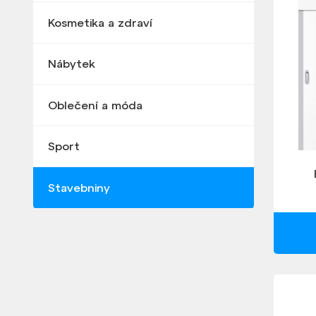
Kosmetika a zdraví
Nábytek
Oblečení a móda
Sport
Stavebniny