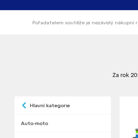
Pořadatelem soutěže
je nezávislý nákupní
Za rok 20
Hlavní kategorie
Auto-moto