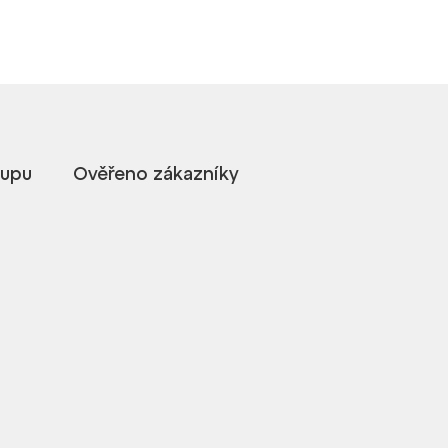
kupu
Ověřeno zákazníky