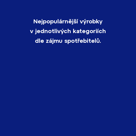
Nejpopulárnější výrobky
v jednotlivých kategoriích
dle zájmu spotřebitelů.