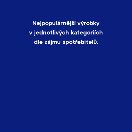
Nejpopulárnější výrobky
v jednotlivých kategoriích
dle zájmu spotřebitelů.