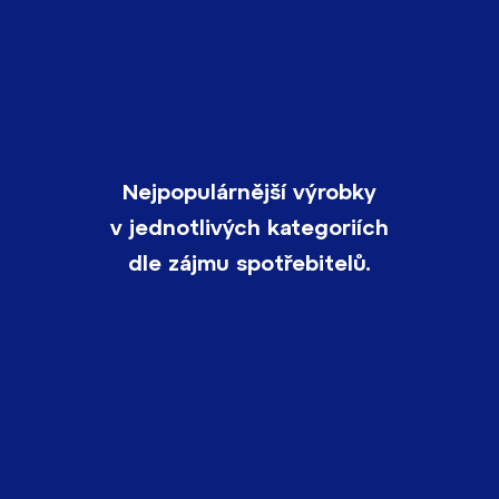
Nejpopulárnější výrobky
v jednotlivých kategoriích
dle zájmu spotřebitelů.