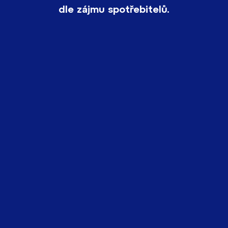
dle zájmu spotřebitelů.