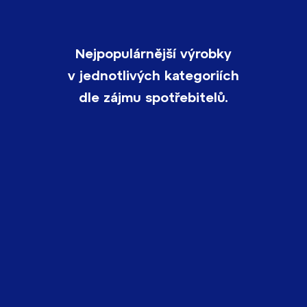
Nejpopulárnější výrobky
v jednotlivých kategoriích
dle zájmu spotřebitelů.