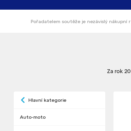
Pořadatelem soutěže
je nezávislý nákupní
Za rok 20
Hlavní kategorie
Auto-moto