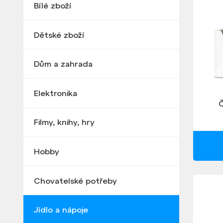
Bílé zboží
Dětské zboží
Dům a zahrada
Elektronika
Č
Filmy, knihy, hry
Hobby
Chovatelské potřeby
Jídlo a nápoje