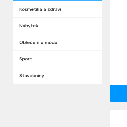
Kosmetika a zdraví
Nábytek
Oblečení a móda
Sport
Stavebniny