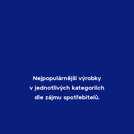
Nejpopulárnější výrobky
v jednotlivých kategoriích
dle zájmu spotřebitelů.